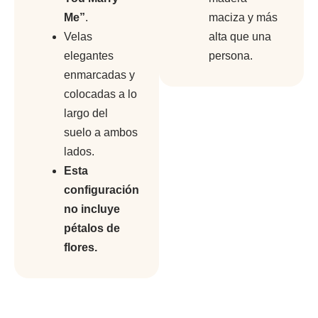
Me”
.
maciza y más
Velas
alta que una
elegantes
persona.
enmarcadas y
colocadas a lo
largo del
suelo a ambos
lados.
Esta
configuración
no incluye
pétalos de
flores.