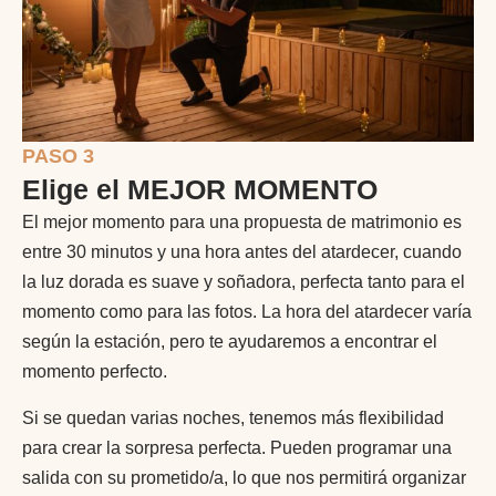
PASO 3
Elige el MEJOR MOMENTO
El mejor momento para una propuesta de matrimonio es
entre 30 minutos y una hora antes del atardecer, cuando
la luz dorada es suave y soñadora, perfecta tanto para el
momento como para las fotos. La hora del atardecer varía
según la estación, pero te ayudaremos a encontrar el
momento perfecto.
Si se quedan varias noches, tenemos más flexibilidad
para crear la sorpresa perfecta. Pueden programar una
salida con su prometido/a, lo que nos permitirá organizar