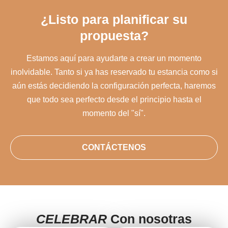
¿Listo para planificar su
propuesta?
Estamos aquí para ayudarte a crear un momento
inolvidable. Tanto si ya has reservado tu estancia como si
aún estás decidiendo la configuración perfecta, haremos
que todo sea perfecto desde el principio hasta el
momento del "sí".
CONTÁCTENOS
CELEBRAR
Con nosotras