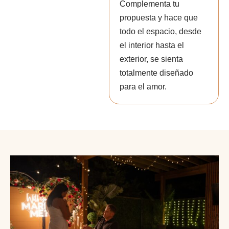
Complementa tu
propuesta y hace que
todo el espacio, desde
el interior hasta el
exterior, se sienta
totalmente diseñado
para el amor.