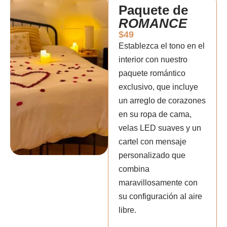
Paquete de
ROMANCE
$49
Establezca el tono en el
interior con nuestro
paquete romántico
exclusivo, que incluye
un arreglo de corazones
en su ropa de cama,
velas LED suaves y un
cartel con mensaje
personalizado que
combina
maravillosamente con
su configuración al aire
libre.