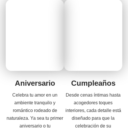
Aniversario
Cumpleaños
Celebra tu amor en un
Desde cenas íntimas hasta
ambiente tranquilo y
acogedores toques
romántico rodeado de
interiores, cada detalle está
naturaleza. Ya sea tu primer
diseñado para que la
aniversario o tu
celebración de su