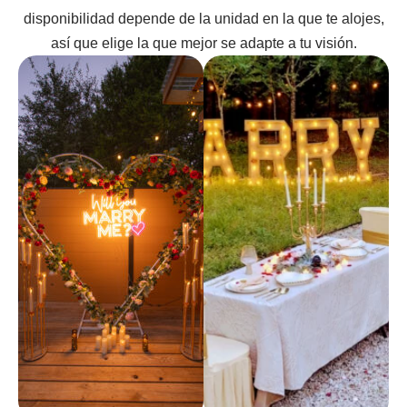
disponibilidad depende de la unidad en la que te alojes,
así que elige la que mejor se adapte a tu visión.