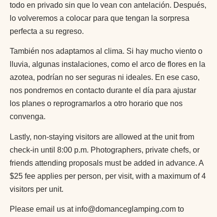
todo en privado sin que lo vean con antelación. Después,
lo volveremos a colocar para que tengan la sorpresa
perfecta a su regreso.
También nos adaptamos al clima. Si hay mucho viento o
lluvia, algunas instalaciones, como el arco de flores en la
azotea, podrían no ser seguras ni ideales. En ese caso,
nos pondremos en contacto durante el día para ajustar
los planes o reprogramarlos a otro horario que nos
convenga.
Lastly, non-staying visitors are allowed at the unit from
check-in until 8:00 p.m. Photographers, private chefs, or
friends attending proposals must be added in advance. A
$25 fee applies per person, per visit, with a maximum of 4
visitors per unit.
Please email us at info@domanceglamping.com to