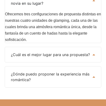
novia en su lugar?
Ofrecemos tres configuraciones de propuesta distintas en
nuestras cuatro unidades de glamping, cada una de las
cuales brinda una atmósfera romántica única, desde la
fantasía de un cuento de hadas hasta la elegante
sofisticación.
¿Cuál es el mejor lugar para una propuesta?
¿Dónde puedo proponer la experiencia más
romántica?