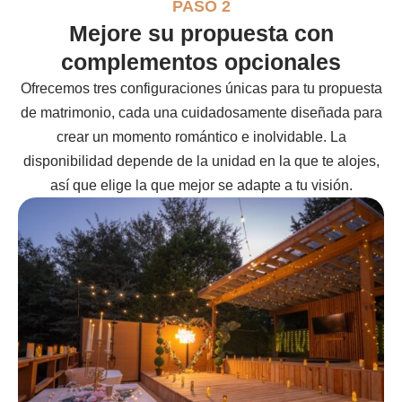
PASO 2
Mejore su propuesta con
complementos opcionales
Ofrecemos tres configuraciones únicas para tu propuesta
de matrimonio, cada una cuidadosamente diseñada para
crear un momento romántico e inolvidable. La
disponibilidad depende de la unidad en la que te alojes,
así que elige la que mejor se adapte a tu visión.