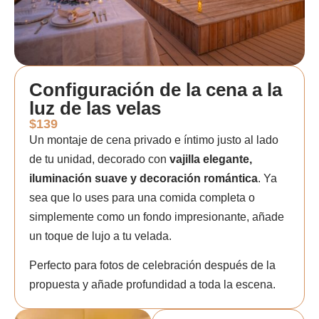
Configuración de la cena a la
luz de las velas
$139
Un montaje de cena privado e íntimo justo al lado
de tu unidad, decorado con
vajilla elegante,
iluminación suave y decoración romántica
. Ya
sea que lo uses para una comida completa o
simplemente como un fondo impresionante, añade
un toque de lujo a tu velada.
Perfecto para fotos de celebración después de la
propuesta y añade profundidad a toda la escena.