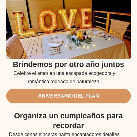
Brindemos por otro año juntos
Celebre el amor en una escapada acogedora y
romántica rodeada de naturaleza.
ANIVERSARIO DEL PLAN
Organiza un cumpleaños para
recordar
Desde cenas sinceras hasta encantadores detalles