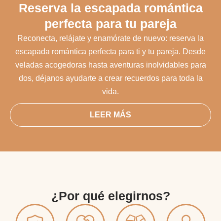
Reserva la escapada romántica
perfecta para tu pareja
Reconecta, relájate y enamórate de nuevo: reserva la
escapada romántica perfecta para ti y tu pareja. Desde
veladas acogedoras hasta aventuras inolvidables para
dos, déjanos ayudarte a crear recuerdos para toda la
vida.
LEER MÁS
¿Por qué elegirnos?