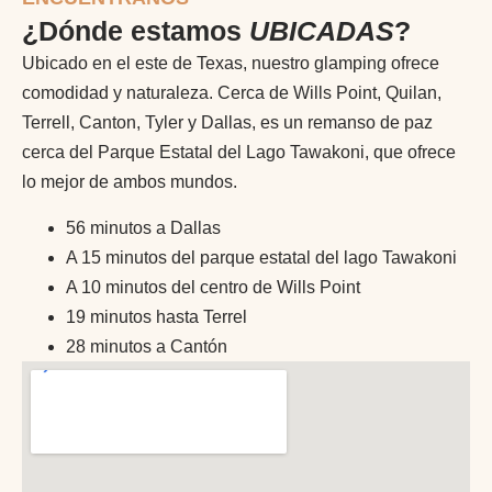
¿Dónde estamos
UBICADAS
?
Ubicado en el este de Texas, nuestro glamping ofrece
comodidad y naturaleza. Cerca de Wills Point, Quilan,
Terrell, Canton, Tyler y Dallas, es un remanso de paz
cerca del Parque Estatal del Lago Tawakoni, que ofrece
lo mejor de ambos mundos.
56 minutos a Dallas
A 15 minutos del parque estatal del lago Tawakoni
A 10 minutos del centro de Wills Point
19 minutos hasta Terrel
28 minutos a Cantón