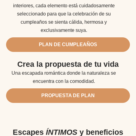
interiores, cada elemento está cuidadosamente
seleccionado para que la celebración de su
cumpleaños se sienta cálida, hermosa y
exclusivamente suya.
PLAN DE CUMPLEAÑOS
Crea la propuesta de tu vida
Una escapada romántica donde la naturaleza se
encuentra con la comodidad.
PROPUESTA DE PLAN
Escapes
ÍNTIMOS
y beneficios